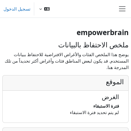
خطى إلى المحتوى الرئيسي
تسجيل الدخول
واجهة جانبية
empowerbrain
ملخص الاحتفاظ بالبيانات
يوضح هذا الملخص الفئات والأغراض الافتراضية للاحتفاظ ببيانات
المستخدم. قد يكون لبعض المناطق فئات وأغراض أكثر تحديداً من تلك
المدرجة هنا.
الموقع
الغرض
فترة الاستبقاء
لم يتم تحديد فترة الاستبقاء