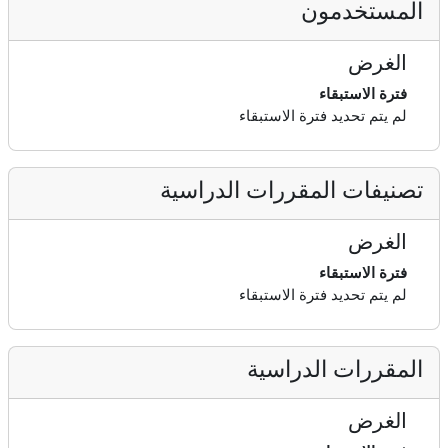
المستخدمون
الغرض
فترة الاستبقاء
لم يتم تحديد فترة الاستبقاء
تصنيفات المقررات الدراسية
الغرض
فترة الاستبقاء
لم يتم تحديد فترة الاستبقاء
المقررات الدراسية
الغرض