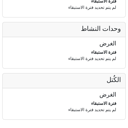
فترة الاستبقاء
لم يتم تحديد فترة الاستبقاء
وحدات النشاط
الغرض
فترة الاستبقاء
لم يتم تحديد فترة الاستبقاء
الكُتل
الغرض
فترة الاستبقاء
لم يتم تحديد فترة الاستبقاء